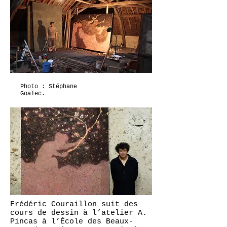
Photo : Stéphane
Goalec.
Frédéric Couraillon suit des
cours de dessin à l’atelier A.
Pincas à l’École des Beaux-